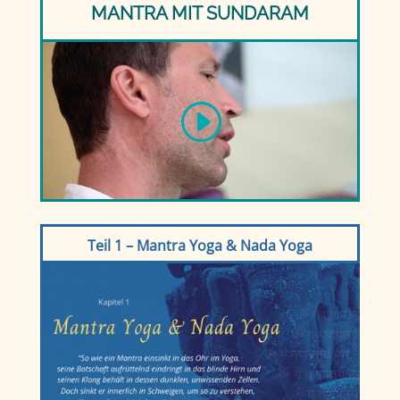
MANTRA MIT SUNDARAM
Teil 1 – Mantra Yoga & Nada Yoga