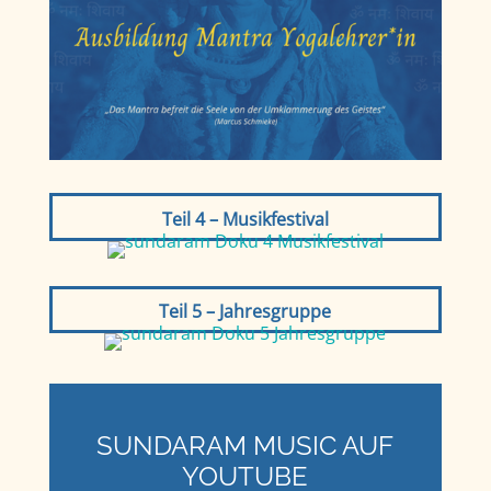
Teil 4 – Musikfestival
Teil 5 – Jahresgruppe
SUNDARAM MUSIC AUF
YOUTUBE