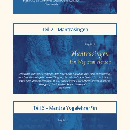
Teil 2 – Mantrasingen
Teil 3 – Mantra Yogalehrer*in