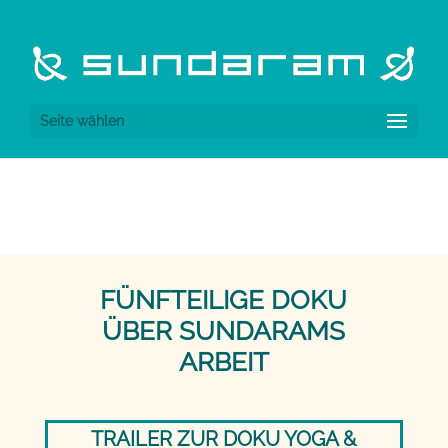
Seite wählen
FÜNFTEILIGE DOKU
ÜBER SUNDARAMS
ARBEIT
TRAILER ZUR DOKU YOGA &