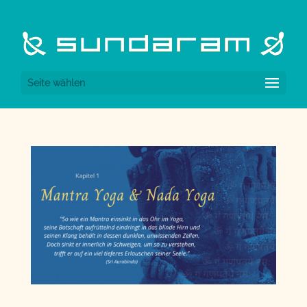
Seite wählen