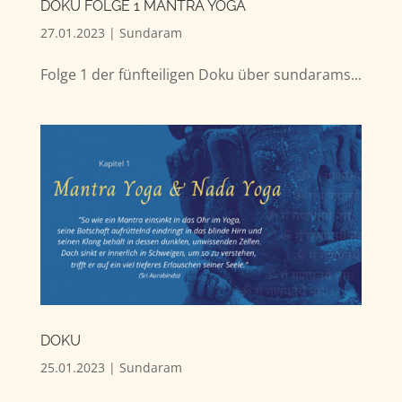
DOKU FOLGE 1 MANTRA YOGA
27.01.2023
|
Sundaram
Folge 1 der fünfteiligen Doku über sundarams...
DOKU
25.01.2023
|
Sundaram