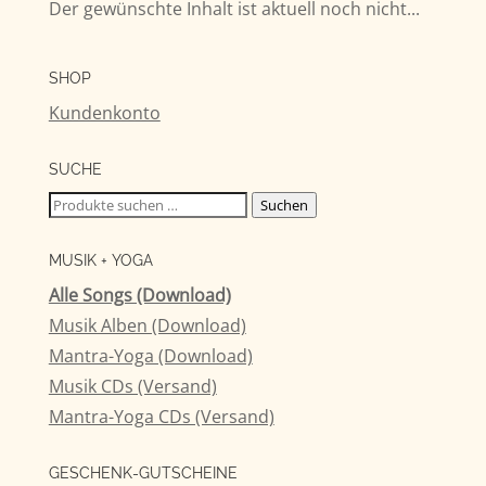
Der gewünschte Inhalt ist aktuell noch nicht...
SHOP
Kundenkonto
SUCHE
Suchen
Suchen
nach:
MUSIK + YOGA
Alle Songs (Download)
Musik Alben (Download)
Mantra-Yoga (Download)
Musik CDs (Versand)
Mantra-Yoga CDs (Versand)
GESCHENK-GUTSCHEINE