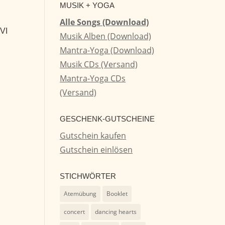
MUSIK + YOGA
Alle Songs (Download)
VI
Musik Alben (Download)
Mantra-Yoga (Download)
Musik CDs (Versand)
Mantra-Yoga CDs
(Versand)
GESCHENK-GUTSCHEINE
Gutschein kaufen
Gutschein einlösen
STICHWÖRTER
Atemübung
Booklet
concert
dancing hearts