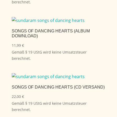
berechnet.
SONGS OF DANCING HEARTS (ALBUM
DOWNLOAD)
11,99
€
Gemäß § 19 UStG wird keine Umsatzsteuer
berechnet.
SONGS OF DANCING HEARTS (CD VERSAND)
22,00
€
Gemäß § 19 UStG wird keine Umsatzsteuer
berechnet.