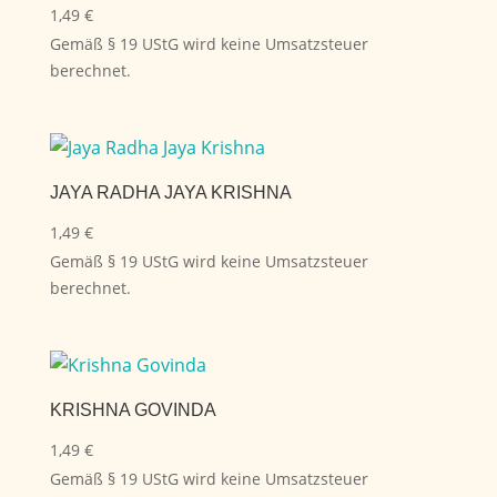
1,49
€
Gemäß § 19 UStG wird keine Umsatzsteuer
berechnet.
JAYA RADHA JAYA KRISHNA
1,49
€
Gemäß § 19 UStG wird keine Umsatzsteuer
berechnet.
KRISHNA GOVINDA
1,49
€
Gemäß § 19 UStG wird keine Umsatzsteuer