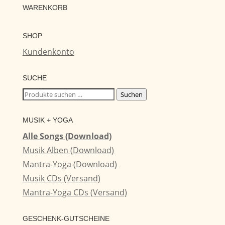
WARENKORB
SHOP
Kundenkonto
SUCHE
Suchen
Suchen
nach:
MUSIK + YOGA
Alle Songs (Download)
Musik Alben (Download)
Mantra-Yoga (Download)
Musik CDs (Versand)
Mantra-Yoga CDs (Versand)
GESCHENK-GUTSCHEINE