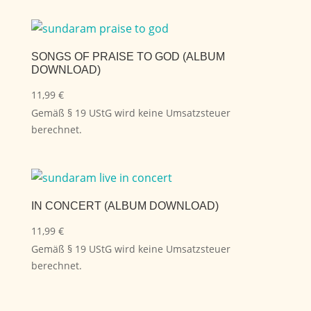
SONGS OF PRAISE TO GOD (ALBUM
DOWNLOAD)
11,99
€
Gemäß § 19 UStG wird keine Umsatzsteuer
berechnet.
IN CONCERT (ALBUM DOWNLOAD)
11,99
€
Gemäß § 19 UStG wird keine Umsatzsteuer
berechnet.