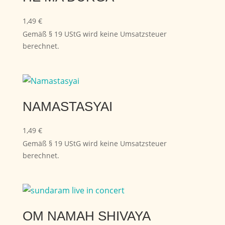
1,49
€
Gemäß § 19 UStG wird keine Umsatzsteuer
berechnet.
NAMASTASYAI
1,49
€
Gemäß § 19 UStG wird keine Umsatzsteuer
berechnet.
OM NAMAH SHIVAYA