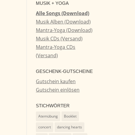
MUSIK + YOGA
Alle Songs (Download)
Musik Alben (Download)
Mantra-Yoga (Download)
Musik CDs (Versand)
Mantra-Yoga CDs
(Versand)
GESCHENK-GUTSCHEINE
Gutschein kaufen
Gutschein einlösen
STICHWÖRTER
Atemübung
Booklet
concert
dancing hearts