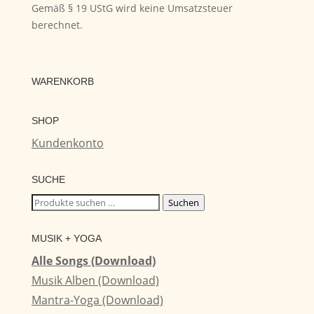
Gemäß § 19 UStG wird keine Umsatzsteuer
berechnet.
WARENKORB
SHOP
Kundenkonto
SUCHE
Suchen
Suchen
nach:
MUSIK + YOGA
Alle Songs (Download)
Musik Alben (Download)
Mantra-Yoga (Download)