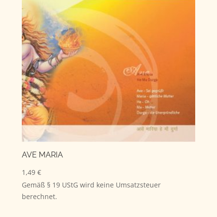
AVE MARIA
1,49
€
Gemäß § 19 UStG wird keine Umsatzsteuer
berechnet.