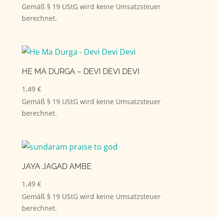
Gemäß § 19 UStG wird keine Umsatzsteuer
berechnet.
HE MA DURGA – DEVI DEVI DEVI
1,49
€
Gemäß § 19 UStG wird keine Umsatzsteuer
berechnet.
JAYA JAGAD AMBE
1,49
€
Gemäß § 19 UStG wird keine Umsatzsteuer
berechnet.