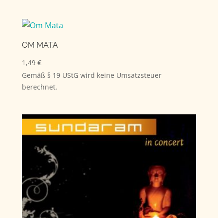
OM MATA
1,49
€
Gemäß § 19 UStG wird keine Umsatzsteuer
berechnet.