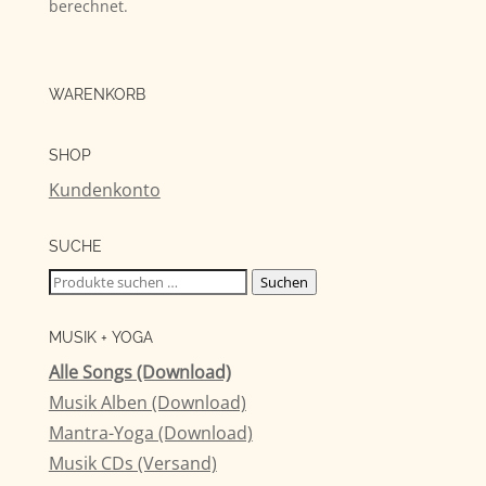
berechnet.
WARENKORB
SHOP
Kundenkonto
SUCHE
Suchen
Suchen
nach:
MUSIK + YOGA
Alle Songs (Download)
Musik Alben (Download)
Mantra-Yoga (Download)
Musik CDs (Versand)