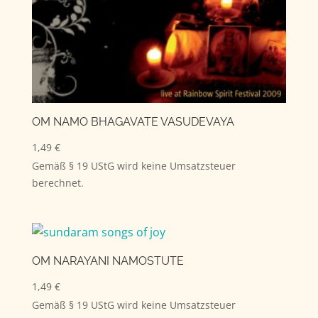
OM NAMO BHAGAVATE VASUDEVAYA
1,49
€
Gemäß § 19 UStG wird keine Umsatzsteuer
berechnet.
OM NARAYANI NAMOSTUTE
1,49
€
Gemäß § 19 UStG wird keine Umsatzsteuer