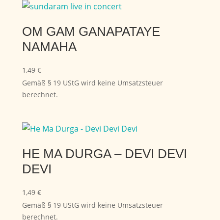
OM GAM GANAPATAYE
NAMAHA
1,49
€
Gemäß § 19 UStG wird keine Umsatzsteuer
berechnet.
HE MA DURGA – DEVI DEVI
DEVI
1,49
€
Gemäß § 19 UStG wird keine Umsatzsteuer
berechnet.