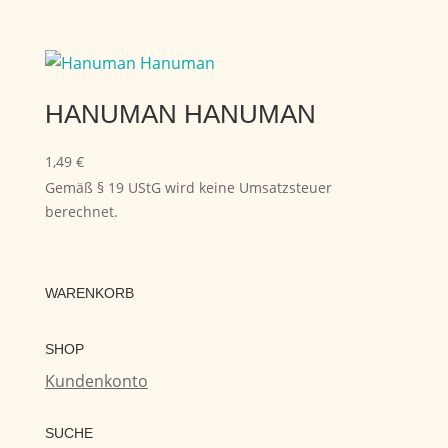
HANUMAN HANUMAN
1,49
€
Gemäß § 19 UStG wird keine Umsatzsteuer
berechnet.
WARENKORB
SHOP
Kundenkonto
SUCHE