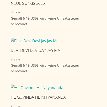
NEUE SONGS 2020
8,97
€
Gemäß § 19 UStG wird keine Umsatzsteuer
berechnet.
DEVI DEVI DEVI JAY JAY MA
2,99
€
Gemäß § 19 UStG wird keine Umsatzsteuer
berechnet.
HE GOVINDA HE NITYANANDA
2,99
€