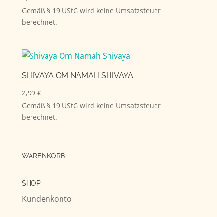
Gemäß § 19 UStG wird keine Umsatzsteuer
berechnet.
SHIVAYA OM NAMAH SHIVAYA
2,99
€
Gemäß § 19 UStG wird keine Umsatzsteuer
berechnet.
WARENKORB
SHOP
Kundenkonto