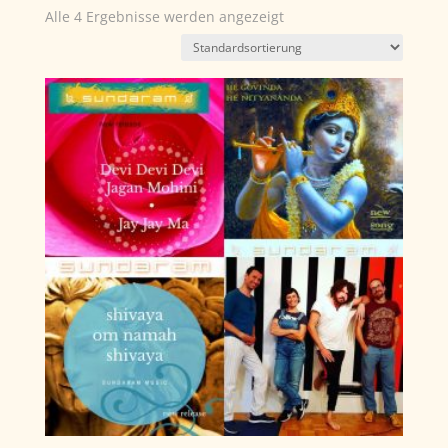
Alle 4 Ergebnisse werden angezeigt