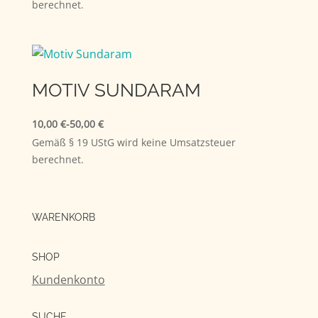
berechnet.
MOTIV SUNDARAM
10,00
€
-
50,00
€
Gemäß § 19 UStG wird keine Umsatzsteuer
berechnet.
WARENKORB
SHOP
Kundenkonto
SUCHE