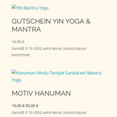
GUTSCHEIN YIN YOGA &
MANTRA
14,99
€
Gemäß § 19 UStG wird keine Umsatzsteuer
berechnet.
MOTIV HANUMAN
10,00
€
-
50,00
€
Gemäß § 19 UStG wird keine Umsatzsteuer