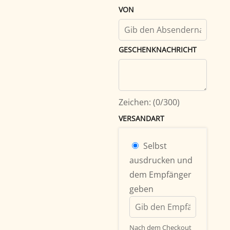
VON
GESCHENKNACHRICHT
Zeichen: (
0
/300)
VERSANDART
Selbst
ausdrucken und
dem Empfänger
geben
Nach dem Checkout