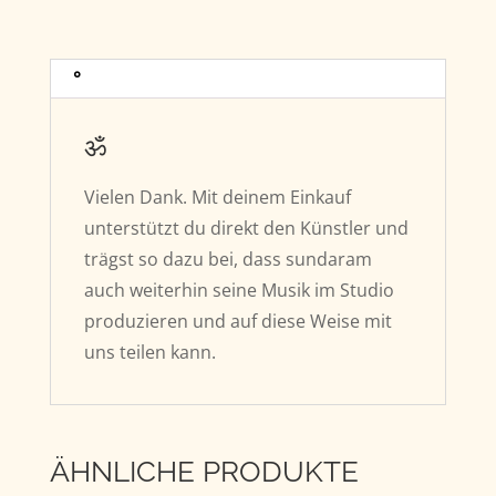
°
ॐ
Vielen Dank. Mit deinem Einkauf
unterstützt du direkt den Künstler und
trägst so dazu bei, dass sundaram
auch weiterhin seine Musik im Studio
produzieren und auf diese Weise mit
uns teilen kann.
ÄHNLICHE PRODUKTE