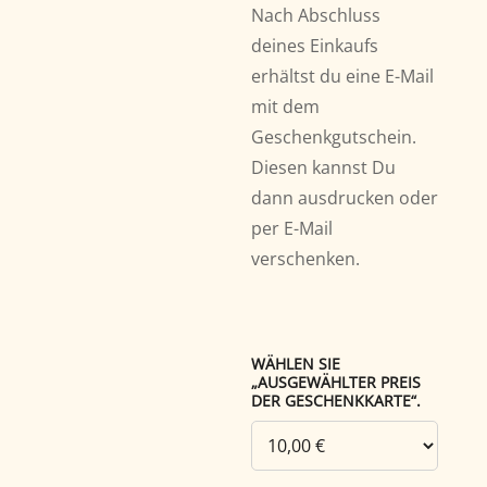
Nach Abschluss
deines Einkaufs
erhältst du eine E-Mail
mit dem
Geschenkgutschein.
Diesen kannst Du
dann ausdrucken oder
per E-Mail
verschenken.
WÄHLEN SIE
„AUSGEWÄHLTER PREIS
DER GESCHENKKARTE“.