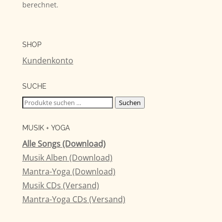
berechnet.
SHOP
Kundenkonto
SUCHE
Suchen
Suchen
nach:
MUSIK + YOGA
Alle Songs (Download)
Musik Alben (Download)
Mantra-Yoga (Download)
Musik CDs (Versand)
Mantra-Yoga CDs (Versand)