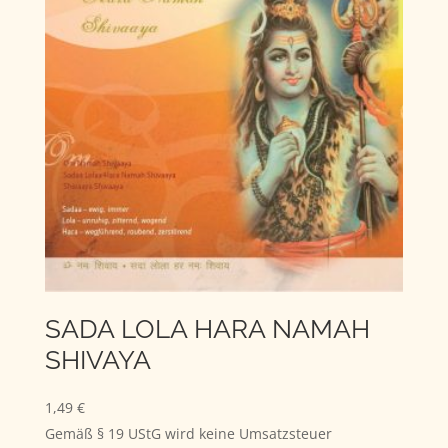
SADA LOLA HARA NAMAH
SHIVAYA
1,49
€
Gemäß § 19 UStG wird keine Umsatzsteuer