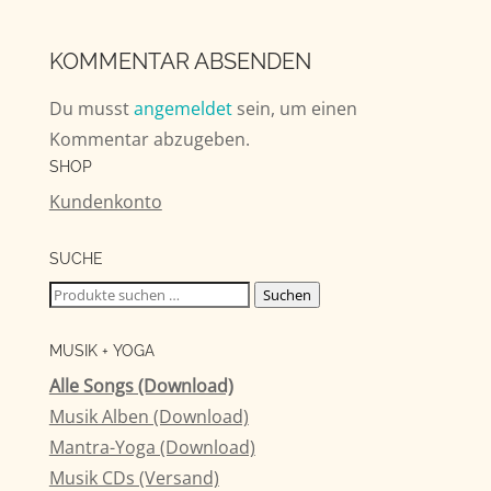
KOMMENTAR ABSENDEN
Du musst
angemeldet
sein, um einen
Kommentar abzugeben.
SHOP
Kundenkonto
SUCHE
Suchen
Suchen
nach:
MUSIK + YOGA
Alle Songs (Download)
Musik Alben (Download)
Mantra-Yoga (Download)
Musik CDs (Versand)