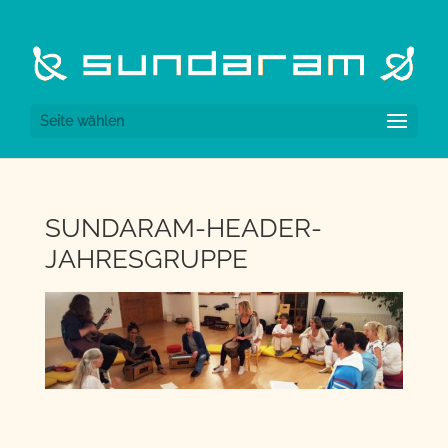
Seite wählen
SUNDARAM-HEADER-
JAHRESGRUPPE