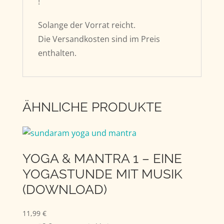
!
Solange der Vorrat reicht.
Die Versandkosten sind im Preis
enthalten.
ÄHNLICHE PRODUKTE
YOGA & MANTRA 1 – EINE
YOGASTUNDE MIT MUSIK
(DOWNLOAD)
11,99
€