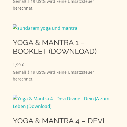
Gemäß § 19 UStG wird keine Umsatzsteuer
berechnet.
YOGA & MANTRA 1 –
BOOKLET (DOWNLOAD)
1,99
€
Gemäß § 19 UStG wird keine Umsatzsteuer
berechnet.
YOGA & MANTRA 4 – DEVI