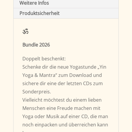
Weitere Infos
Produktsicherheit
ॐ
Bundle 2026
Doppelt beschenkt:
Schenke dir die neue Yogastunde „Yin
Yoga & Mantra“ zum Download und
sichere dir eine der letzten CDs zum
Sonderpreis.
Vielleicht möchtest du einem lieben
Menschen eine Freude machen mit
Yoga oder Musik auf einer CD, die man
noch einpacken und überreichen kann