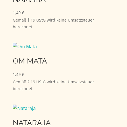
1,49
€
Gemäß § 19 UStG wird keine Umsatzsteuer
berechnet.
OM MATA
1,49
€
Gemäß § 19 UStG wird keine Umsatzsteuer
berechnet.
NATARAJA