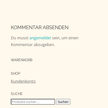
KOMMENTAR ABSENDEN
Du musst
angemeldet
sein, um einen
Kommentar abzugeben.
WARENKORB
SHOP
Kundenkonto
SUCHE
Suchen
Suchen