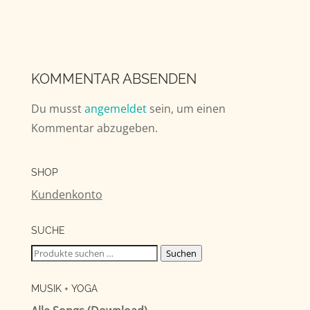
KOMMENTAR ABSENDEN
Du musst
angemeldet
sein, um einen
Kommentar abzugeben.
SHOP
Kundenkonto
SUCHE
Suchen
Suchen
nach:
MUSIK + YOGA