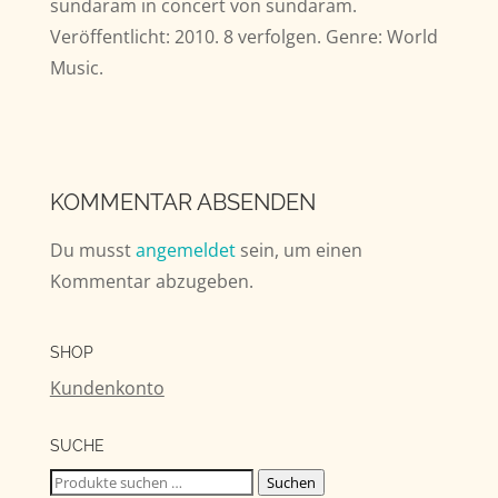
sundaram in concert von sundaram.
Veröffentlicht: 2010. 8 verfolgen. Genre: World
Music.
KOMMENTAR ABSENDEN
Du musst
angemeldet
sein, um einen
Kommentar abzugeben.
SHOP
Kundenkonto
SUCHE
Suchen
Suchen