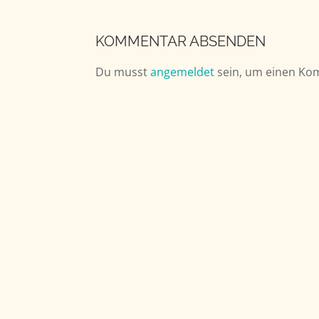
KOMMENTAR ABSENDEN
Du musst
angemeldet
sein, um einen Ko