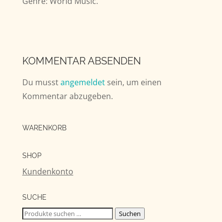
Genre: World Music.
KOMMENTAR ABSENDEN
Du musst
angemeldet
sein, um einen
Kommentar abzugeben.
WARENKORB
SHOP
Kundenkonto
SUCHE
Suchen
Suchen