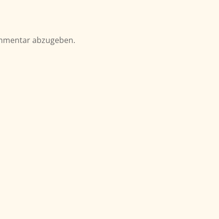
mmentar abzugeben.