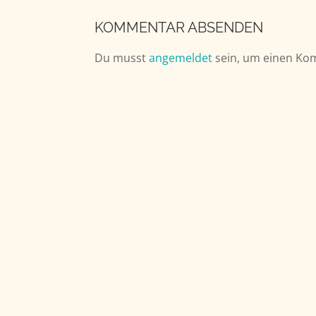
KOMMENTAR ABSENDEN
Du musst
angemeldet
sein, um einen Ko