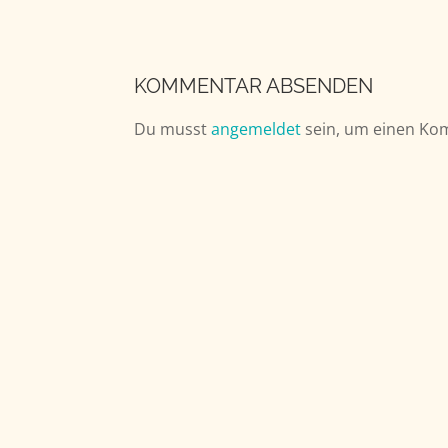
KOMMENTAR ABSENDEN
Du musst
angemeldet
sein, um einen Ko