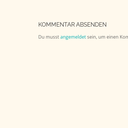
KOMMENTAR ABSENDEN
Du musst
angemeldet
sein, um einen Ko