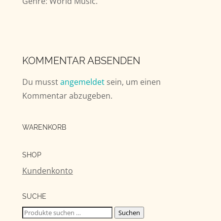
Genre: World Music.
KOMMENTAR ABSENDEN
Du musst
angemeldet
sein, um einen
Kommentar abzugeben.
WARENKORB
SHOP
Kundenkonto
SUCHE
Suchen
Suchen