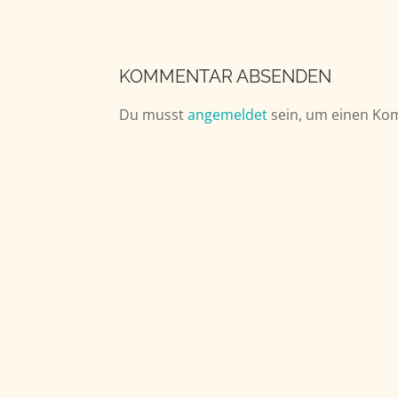
KOMMENTAR ABSENDEN
Du musst
angemeldet
sein, um einen Ko