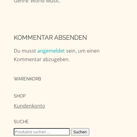
Genre: World Music.
KOMMENTAR ABSENDEN
Du musst
angemeldet
sein, um einen
Kommentar abzugeben.
WARENKORB
SHOP
Kundenkonto
SUCHE
Suchen
Suchen