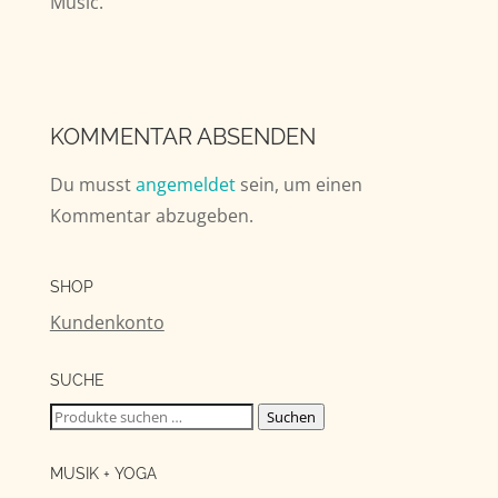
Music.
KOMMENTAR ABSENDEN
Du musst
angemeldet
sein, um einen
Kommentar abzugeben.
SHOP
Kundenkonto
SUCHE
Suchen
Suchen
nach:
MUSIK + YOGA