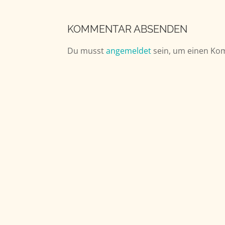
KOMMENTAR ABSENDEN
Du musst
angemeldet
sein, um einen Ko