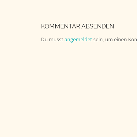
KOMMENTAR ABSENDEN
Du musst
angemeldet
sein, um einen Ko