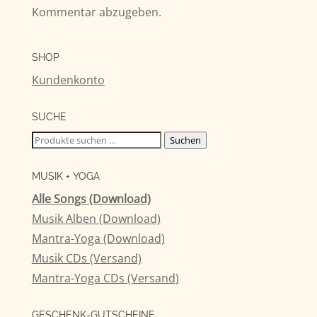
Kommentar abzugeben.
SHOP
Kundenkonto
SUCHE
Suchen
Suchen
nach:
MUSIK + YOGA
Alle Songs (Download)
Musik Alben (Download)
Mantra-Yoga (Download)
Musik CDs (Versand)
Mantra-Yoga CDs (Versand)
GESCHENK-GUTSCHEINE