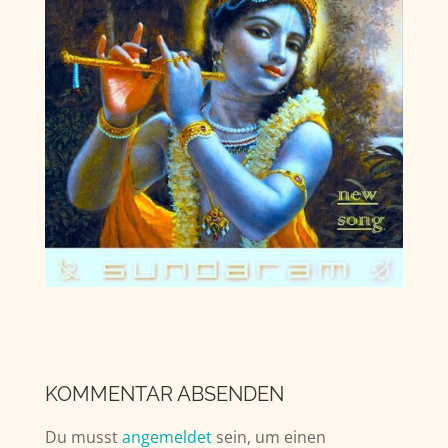
KOMMENTAR ABSENDEN
Du musst
angemeldet
sein, um einen