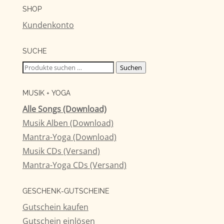
SHOP
Kundenkonto
SUCHE
Suchen
Suchen
nach:
MUSIK + YOGA
Alle Songs (Download)
Musik Alben (Download)
Mantra-Yoga (Download)
Musik CDs (Versand)
Mantra-Yoga CDs (Versand)
GESCHENK-GUTSCHEINE
Gutschein kaufen
Gutschein einlösen