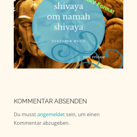
KOMMENTAR ABSENDEN
Du musst
angemeldet
sein, um einen
Kommentar abzugeben.