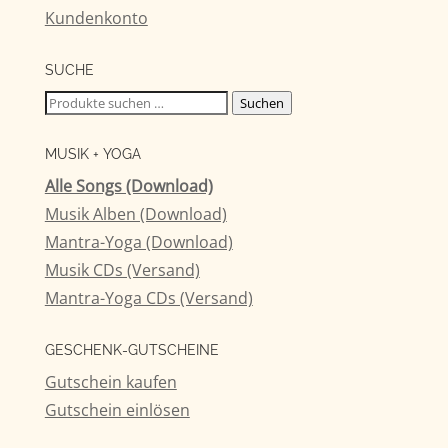
Kundenkonto
SUCHE
Suchen
Suchen
nach:
MUSIK + YOGA
Alle Songs (Download)
Musik Alben (Download)
Mantra-Yoga (Download)
Musik CDs (Versand)
Mantra-Yoga CDs (Versand)
GESCHENK-GUTSCHEINE
Gutschein kaufen
Gutschein einlösen