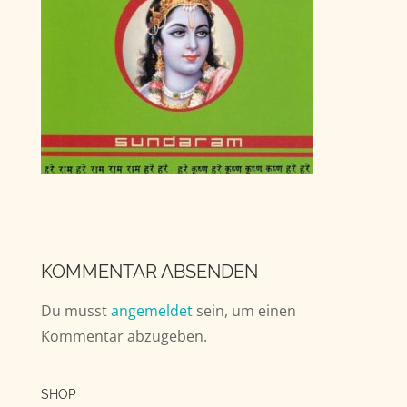
KOMMENTAR ABSENDEN
Du musst
angemeldet
sein, um einen
Kommentar abzugeben.
SHOP