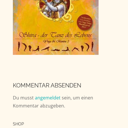
KOMMENTAR ABSENDEN
Du musst
angemeldet
sein, um einen
Kommentar abzugeben.
SHOP