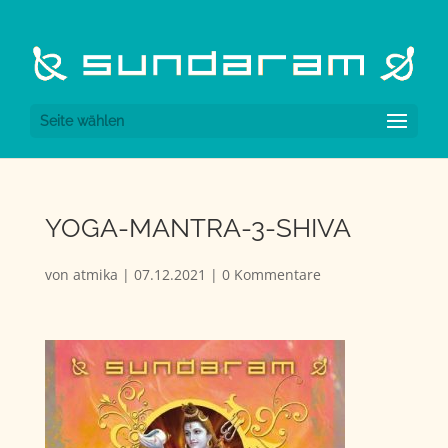
Seite wählen
YOGA-MANTRA-3-SHIVA
von
atmika
|
07.12.2021
|
0 Kommentare