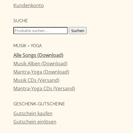
Kundenkonto
SUCHE
Suchen
Suchen
nach:
MUSIK + YOGA
Alle Songs (Download)
Musik Alben (Download)
Mantra-Yoga (Download)
Musik CDs (Versand)
Mantra-Yoga CDs (Versand)
GESCHENK-GUTSCHEINE
Gutschein kaufen
Gutschein einlösen